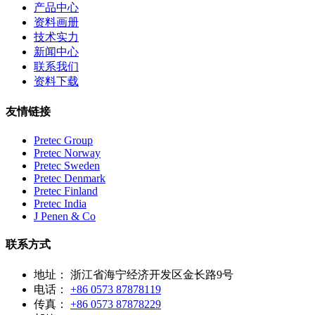
产品中心
资料画册
技术实力
新闻中心
联系我们
资料下载
友情链接
Pretec Group
Pretec Norway
Pretec Sweden
Pretec Denmark
Pretec Finland
Pretec India
J Penen & Co
联系方式
地址：
浙江省海宁经济开发区金长路9号
电话：
+86 0573 87878119
传真：
+86 0573 87878229