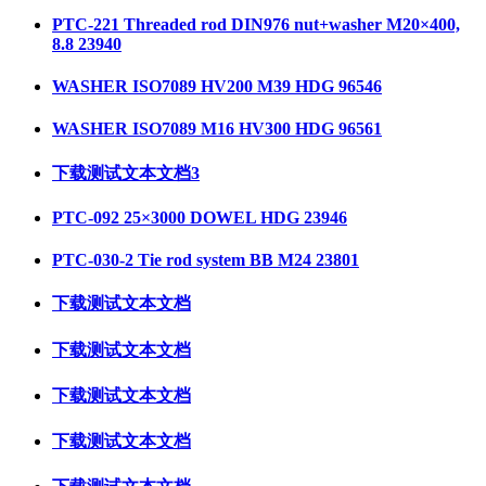
PTC-221 Threaded rod DIN976 nut+washer M20×400,
8.8 23940
WASHER ISO7089 HV200 M39 HDG 96546
WASHER ISO7089 M16 HV300 HDG 96561
下载测试文本文档3
PTC-092 25×3000 DOWEL HDG 23946
PTC-030-2 Tie rod system BB M24 23801
下载测试文本文档
下载测试文本文档
下载测试文本文档
下载测试文本文档