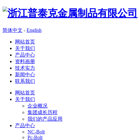
简体中文
-
English
网站首页
关于我们
产品中心
资料画册
技术实力
新闻中心
联系我们
网站首页
关于我们
企业概况
集团成长历程
我们的产品应用
产品中心
NC-Bolt
Pc-Bolt