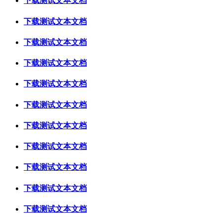
下载测试文本文档
下载测试文本文档
下载测试文本文档
下载测试文本文档
下载测试文本文档
下载测试文本文档
下载测试文本文档
下载测试文本文档
下载测试文本文档
下载测试文本文档
下载测试文本文档