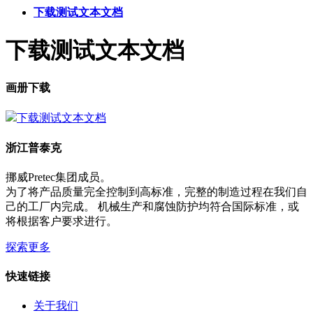
下载测试文本文档
下载测试文本文档
画册下载
下载测试文本文档
浙江普泰克
挪威Pretec集团成员。
为了将产品质量完全控制到高标准，完整的制造过程在我们自
己的工厂内完成。 机械生产和腐蚀防护均符合国际标准，或
将根据客户要求进行。
探索更多
快速链接
关于我们