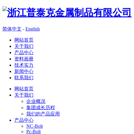
简体中文
-
English
网站首页
关于我们
产品中心
资料画册
技术实力
新闻中心
联系我们
网站首页
关于我们
企业概况
集团成长历程
我们的产品应用
产品中心
NC-Bolt
Pc-Bolt