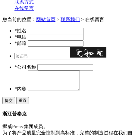
联系方式
在线留言
您当前的位置：
网站首页
>
联系我们
> 在线留言
*姓名
*电话
*邮箱
*公司名称
*内容
浙江普泰克
挪威Pretec集团成员。
为了将产品质量完全控制到高标准，完整的制造过程在我们自