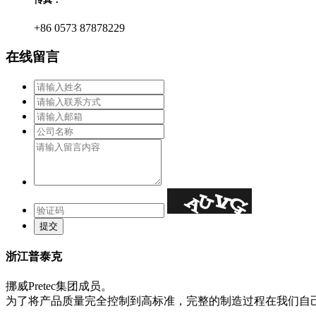
+86 0573 87878229
在线留言
浙江普泰克
挪威Pretec集团成员。
为了将产品质量完全控制到高标准，完整的制造过程在我们自