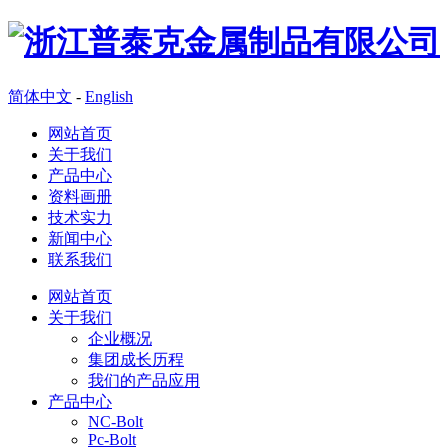
简体中文
-
English
网站首页
关于我们
产品中心
资料画册
技术实力
新闻中心
联系我们
网站首页
关于我们
企业概况
集团成长历程
我们的产品应用
产品中心
NC-Bolt
Pc-Bolt