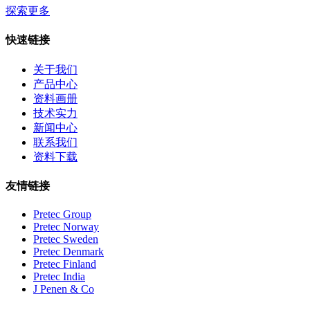
探索更多
快速链接
关于我们
产品中心
资料画册
技术实力
新闻中心
联系我们
资料下载
友情链接
Pretec Group
Pretec Norway
Pretec Sweden
Pretec Denmark
Pretec Finland
Pretec India
J Penen & Co