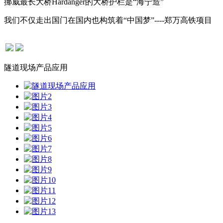
挪威最长大桥Hardanger的大桥护栏是“海宁造”
我们不仅走出国门在国内也构筑着“中国梦”----郑万高铁项目
隧道现场产品应用