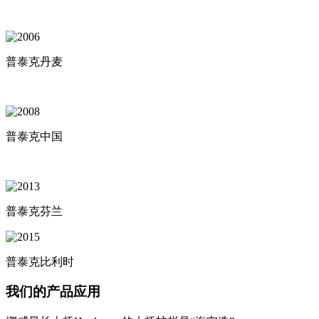
普泰克丹麦
普泰克中国
普泰克芬兰
普泰克比利时
我们的产品应用