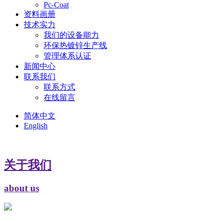
Pc-Coat
资料画册
技术实力
我们的设备能力
环保热镀锌生产线
管理体系认证
新闻中心
联系我们
联系方式
在线留言
简体中文
English
关于我们
about us