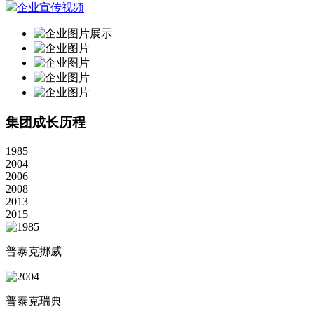
企业宣传视频
集团成长历程
1985
2004
2006
2008
2013
2015
普泰克挪威
普泰克瑞典