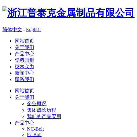
简体中文
-
English
网站首页
关于我们
产品中心
资料画册
技术实力
新闻中心
联系我们
网站首页
关于我们
企业概况
集团成长历程
我们的产品应用
产品中心
NC-Bolt
Pc-Bolt