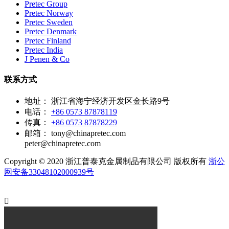
Pretec Group
Pretec Norway
Pretec Sweden
Pretec Denmark
Pretec Finland
Pretec India
J Penen & Co
联系方式
地址：
浙江省海宁经济开发区金长路9号
电话：
+86 0573 87878119
传真：
+86 0573 87878229
邮箱：
tony@chinapretec.com
peter@chinapretec.com
Copyright © 2020 浙江普泰克金属制品有限公司 版权所有
浙公
网安备33048102000939号
