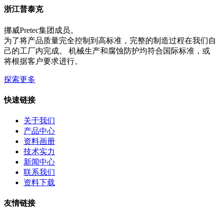
浙江普泰克
挪威Pretec集团成员。
为了将产品质量完全控制到高标准，完整的制造过程在我们自
己的工厂内完成。 机械生产和腐蚀防护均符合国际标准，或
将根据客户要求进行。
探索更多
快速链接
关于我们
产品中心
资料画册
技术实力
新闻中心
联系我们
资料下载
友情链接