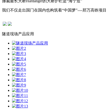
挪威最长大桥Hardanger的大桥护栏是“海宁造”
我们不仅走出国门在国内也构筑着“中国梦”----郑万高铁项目
隧道现场产品应用