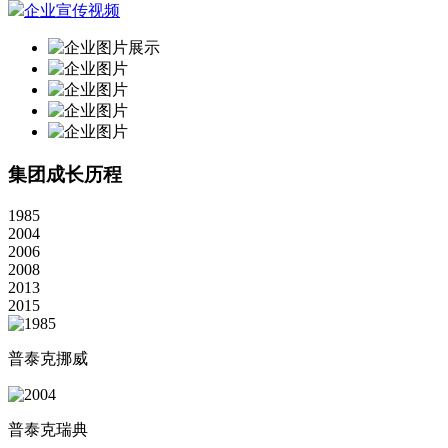
企业宣传视频
集团成长历程
1985
2004
2006
2008
2013
2015
普泰克挪威
普泰克瑞典