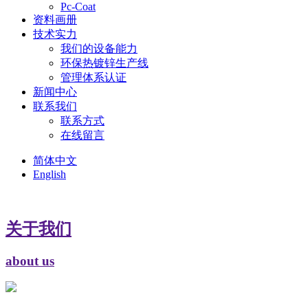
Pc-Coat
资料画册
技术实力
我们的设备能力
环保热镀锌生产线
管理体系认证
新闻中心
联系我们
联系方式
在线留言
简体中文
English
关于我们
about us