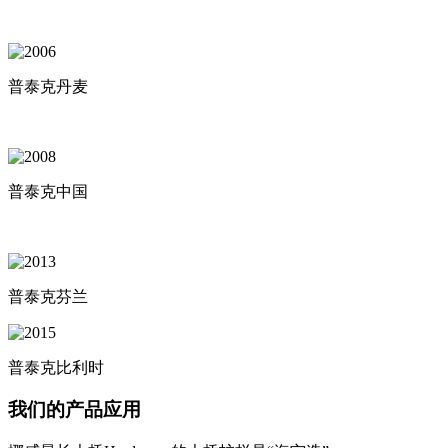
普泰克丹麦
普泰克中国
普泰克芬兰
普泰克比利时
我们的产品应用