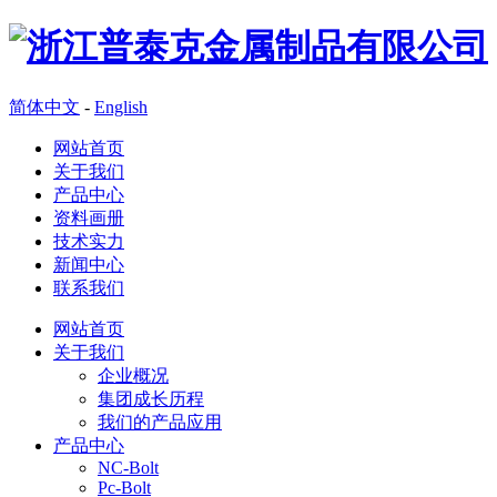
简体中文
-
English
网站首页
关于我们
产品中心
资料画册
技术实力
新闻中心
联系我们
网站首页
关于我们
企业概况
集团成长历程
我们的产品应用
产品中心
NC-Bolt
Pc-Bolt