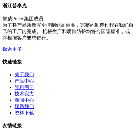
浙江普泰克
挪威Pretec集团成员。
为了将产品质量完全控制到高标准，完整的制造过程在我们自
己的工厂内完成。 机械生产和腐蚀防护均符合国际标准，或
将根据客户要求进行。
探索更多
快速链接
关于我们
产品中心
资料画册
技术实力
新闻中心
联系我们
资料下载
友情链接