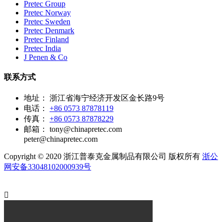
Pretec Group
Pretec Norway
Pretec Sweden
Pretec Denmark
Pretec Finland
Pretec India
J Penen & Co
联系方式
地址：
浙江省海宁经济开发区金长路9号
电话：
+86 0573 87878119
传真：
+86 0573 87878229
邮箱：
tony@chinapretec.com
peter@chinapretec.com
Copyright © 2020 浙江普泰克金属制品有限公司 版权所有
浙公
网安备33048102000939号
